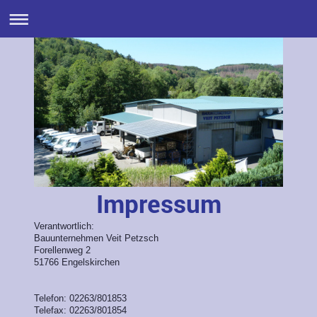
Impressum
Verantwortlich:
Bauunternehmen Veit Petzsch
Forellenweg 2
51766
Engelskirchen
Telefon: 02263/801853
Telefax: 02263/801854