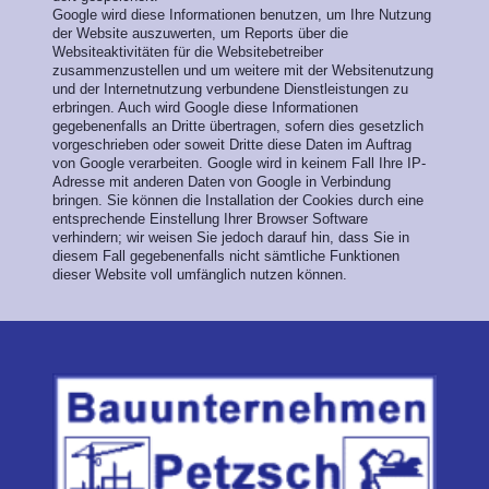
Google wird diese Informationen benutzen, um Ihre Nutzung
der Website auszuwerten, um Reports über die
Websiteaktivitäten für die Websitebetreiber
zusammenzustellen und um weitere mit der Websitenutzung
und der Internetnutzung verbundene Dienstleistungen zu
erbringen. Auch wird Google diese Informationen
gegebenenfalls an Dritte übertragen, sofern dies gesetzlich
vorgeschrieben oder soweit Dritte diese Daten im Auftrag
von Google verarbeiten. Google wird in keinem Fall Ihre IP-
Adresse mit anderen Daten von Google in Verbindung
bringen. Sie können die Installation der Cookies durch eine
entsprechende Einstellung Ihrer Browser Software
verhindern; wir weisen Sie jedoch darauf hin, dass Sie in
diesem Fall gegebenenfalls nicht sämtliche Funktionen
dieser Website voll umfänglich nutzen können.