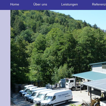
Home
Über uns
Leistungen
Referen