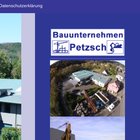
Datenschutzerklärung