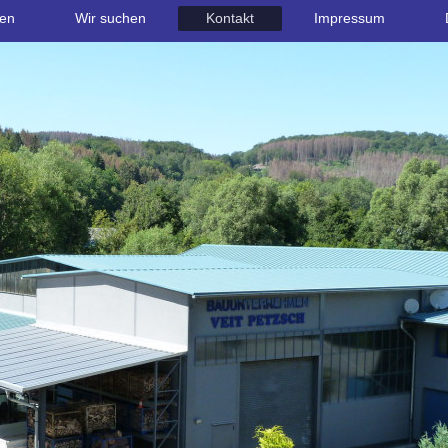
zen
Wir suchen
Kontakt
Impressum