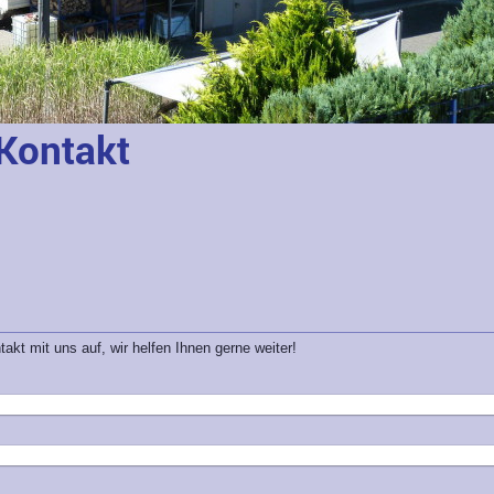
Kontakt
t mit uns auf, wir helfen Ihnen gerne weiter!